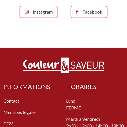
Instagram
Facebook
INFORMATIONS
HORAIRES
Contact
Lundi
FERME
Mentions légales
Mardi à Vendredi
CGV
9h30 - 12h00 - 14h00 - 18h30