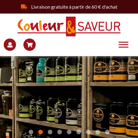
Livraison gratuite à partir de 60 € d'achat