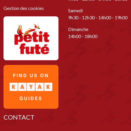
Gestion des cookies
Samedi
9h30 - 12h30 - 14h00 - 19h00
Dimanche
14h00 - 18h00
CONTACT