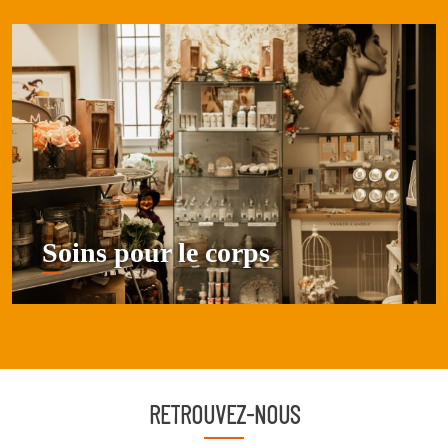
Soins pour le corps
RETROUVEZ-NOUS