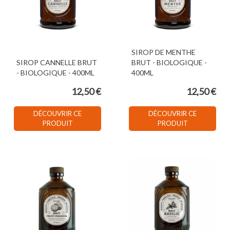
SIROP DE MENTHE
SIROP CANNELLE BRUT
BRUT - BIOLOGIQUE -
- BIOLOGIQUE - 400ML
400ML
12,50 €
12,50 €
DÉCOUVRIR CE
DÉCOUVRIR CE
PRODUIT
PRODUIT