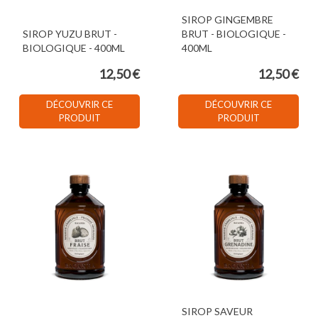
SIROP GINGEMBRE
SIROP YUZU BRUT -
BRUT - BIOLOGIQUE -
BIOLOGIQUE - 400ML
400ML
12,50 €
12,50 €
DÉCOUVRIR CE
DÉCOUVRIR CE
PRODUIT
PRODUIT
SIROP SAVEUR