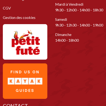
Mardi à Vendredi
CGV
9h30 - 12h00 - 14h00 - 18h30
Gestion des cookies
Samedi
9h30 - 12h30 - 14h00 - 19h00
Dimanche
14h00 - 18h00
CONTACT