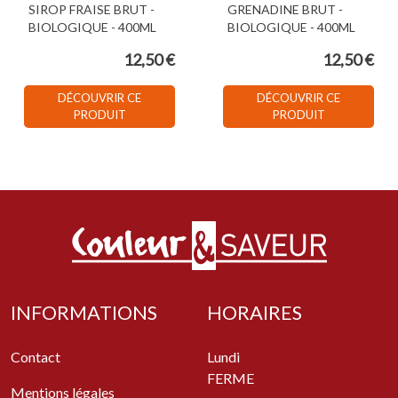
SIROP FRAISE BRUT -
GRENADINE BRUT -
BIOLOGIQUE - 400ML
BIOLOGIQUE - 400ML
12,50 €
12,50 €
DÉCOUVRIR CE
DÉCOUVRIR CE
PRODUIT
PRODUIT
INFORMATIONS
HORAIRES
Contact
Lundi
FERME
Mentions légales