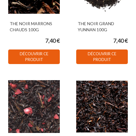
THE NOIR MARRONS
THE NOIR GRAND
CHAUDS 100G
YUNNAN 100G
7,40 €
7,40 €
DÉCOUVRIR CE
DÉCOUVRIR CE
PRODUIT
PRODUIT