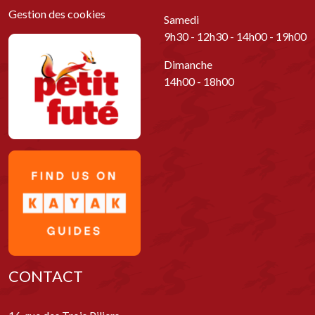
Gestion des cookies
Samedi
9h30 - 12h30 - 14h00 - 19h00
Dimanche
14h00 - 18h00
CONTACT