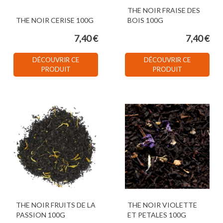
THE NOIR FRAISE DES
THE NOIR CERISE 100G
BOIS 100G
7,40 €
7,40 €
DÉCOUVRIR CE
DÉCOUVRIR CE
PRODUIT
PRODUIT
THE NOIR FRUITS DE LA
THE NOIR VIOLETTE
PASSION 100G
ET PETALES 100G