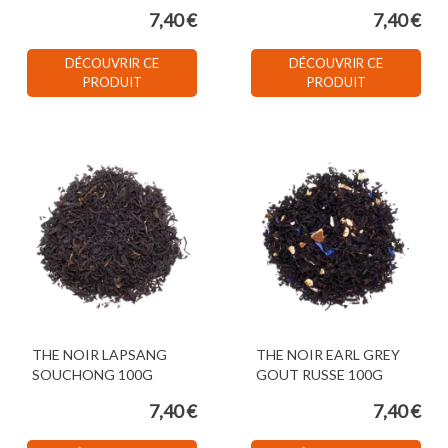
7,40 €
7,40 €
DÉCOUVRIR CE
DÉCOUVRIR CE
PRODUIT
PRODUIT
THE NOIR LAPSANG
THE NOIR EARL GREY
SOUCHONG 100G
GOUT RUSSE 100G
7,40 €
7,40 €