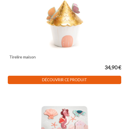
Tirelire maison
34,90 €
DÉCOUVRIR CE PRODUIT