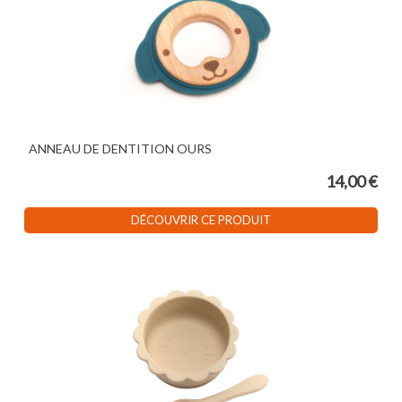
ANNEAU DE DENTITION OURS
14,00 €
DÉCOUVRIR CE PRODUIT