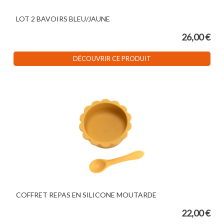
LOT 2 BAVOIRS BLEU/JAUNE
26,00 €
DÉCOUVRIR CE PRODUIT
COFFRET REPAS EN SILICONE MOUTARDE
22,00 €