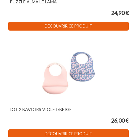
PUZZLE ALMA LE LAMA
24,90 €
DÉCOUVRIR CE PRODUIT
LOT 2 BAVOIRS VIOLET/BEIGE
26,00 €
DÉCOUVRIR CE PRODUIT