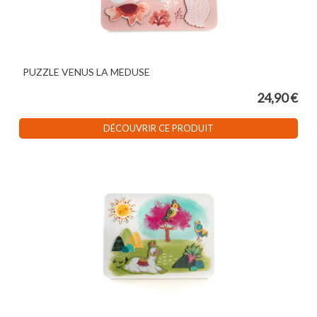
PUZZLE VENUS LA MEDUSE
24,90 €
DÉCOUVRIR CE PRODUIT