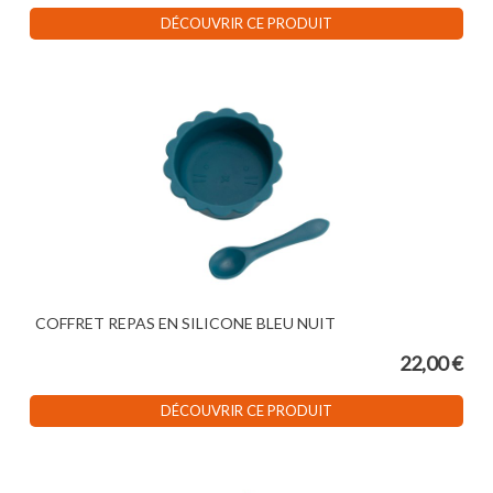
DÉCOUVRIR CE PRODUIT
COFFRET REPAS EN SILICONE BLEU NUIT
22,00 €
DÉCOUVRIR CE PRODUIT