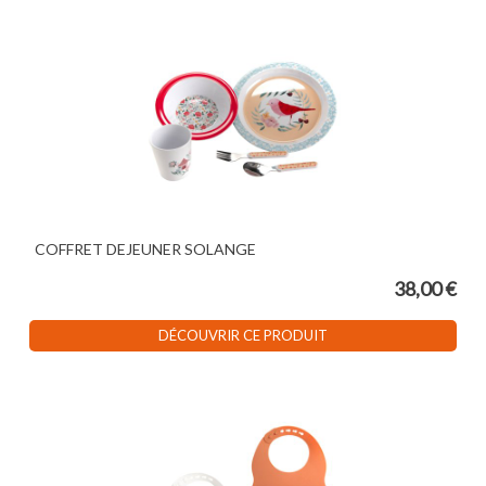
COFFRET DEJEUNER SOLANGE
38,00 €
DÉCOUVRIR CE PRODUIT