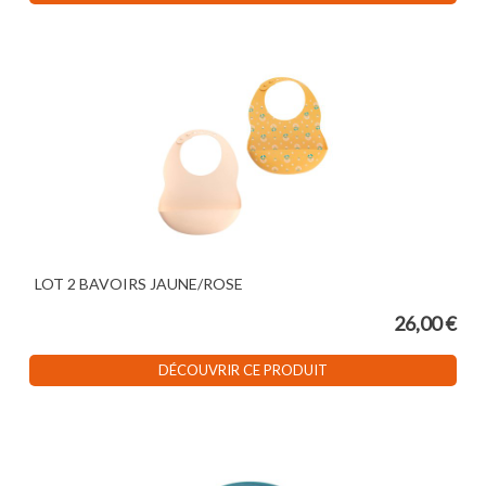
LOT 2 BAVOIRS JAUNE/ROSE
26,00 €
DÉCOUVRIR CE PRODUIT