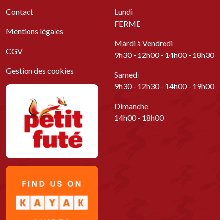
Contact
Lundi
FERME
Mentions légales
Mardi à Vendredi
CGV
9h30 - 12h00 - 14h00 - 18h30
Gestion des cookies
Samedi
9h30 - 12h30 - 14h00 - 19h00
Dimanche
14h00 - 18h00