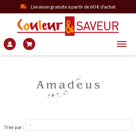
Livraison gratuite à partir de 60 € d'achat
Trier par :