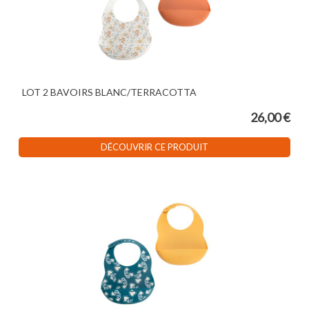
LOT 2 BAVOIRS BLANC/TERRACOTTA
26,00 €
DÉCOUVRIR CE PRODUIT