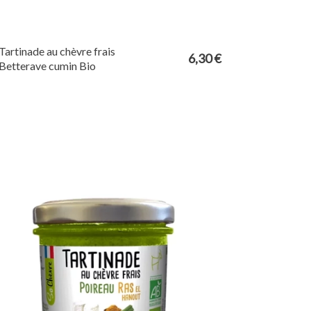
Tartinade au chèvre frais
6,30 €
Betterave cumin Bio