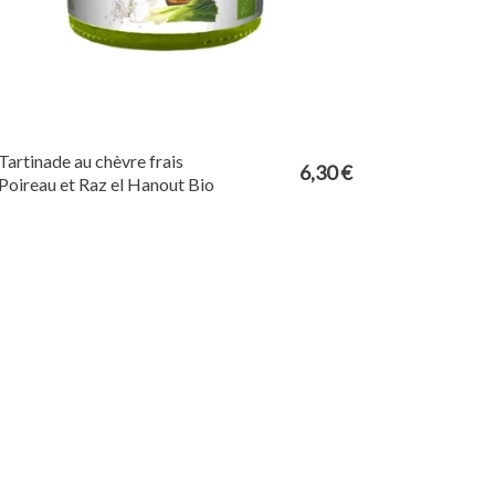
Tartinade au chèvre frais
6,30 €
Poireau et Raz el Hanout Bio