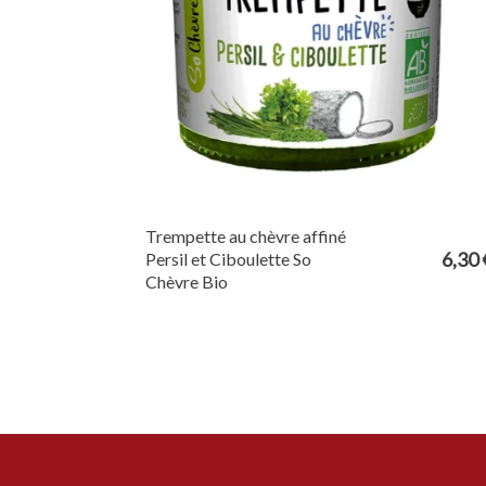
Trempette au chèvre affiné
6,30 
Persil et Ciboulette So
Chèvre Bio