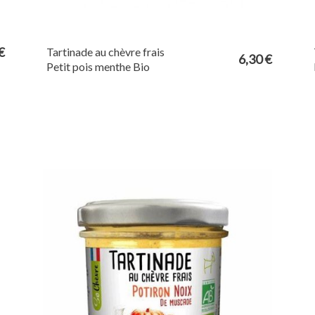
€
Tartinade au chèvre frais
6,30 €
Petit pois menthe Bio