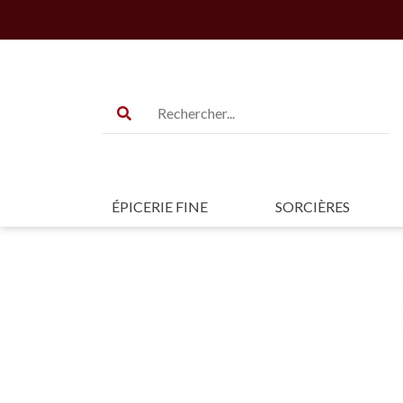
ÉPICERIE FINE
SORCIÈRES