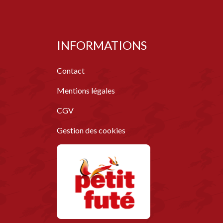
INFORMATIONS
Contact
Mentions légales
CGV
Gestion des cookies