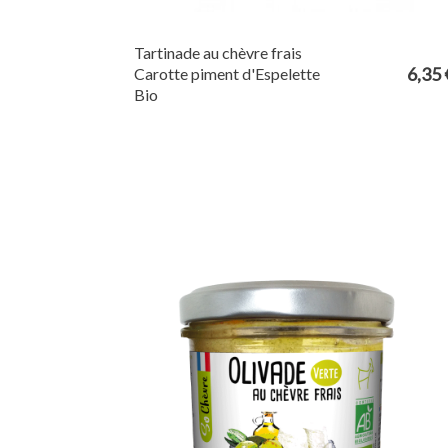
Tartinade au chèvre frais
6,35 
Carotte piment d'Espelette
Bio