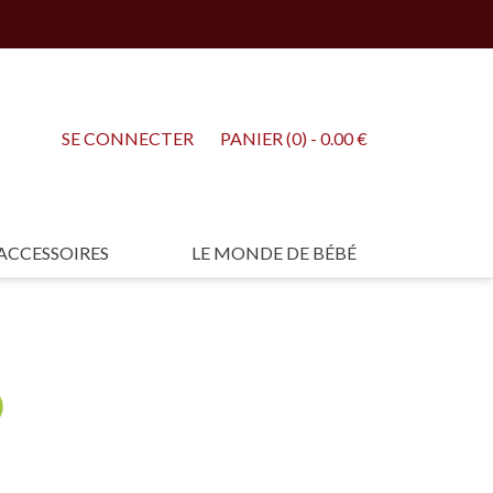
SE CONNECTER
PANIER (0) - 0.00 €
ACCESSOIRES
LE MONDE DE BÉBÉ