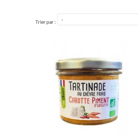
Trier par :