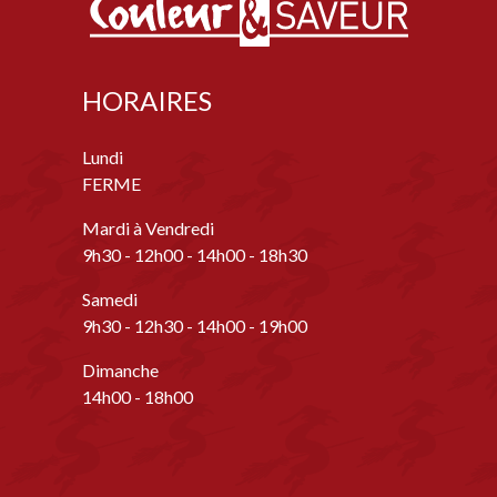
HORAIRES
Lundi
FERME
Mardi à Vendredi
9h30 - 12h00 - 14h00 - 18h30
Samedi
9h30 - 12h30 - 14h00 - 19h00
Dimanche
14h00 - 18h00