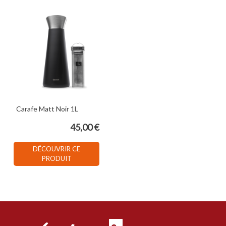
Carafe Matt Noir 1L
45,00 €
DÉCOUVRIR CE
PRODUIT