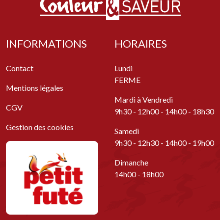
INFORMATIONS
HORAIRES
Contact
Lundi
FERME
Mentions légales
Mardi à Vendredi
CGV
9h30 - 12h00 - 14h00 - 18h30
Gestion des cookies
Samedi
9h30 - 12h30 - 14h00 - 19h00
Dimanche
14h00 - 18h00