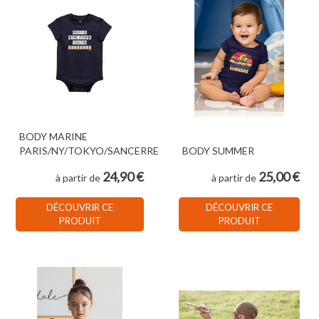
BODY MARINE
PARIS/NY/TOKYO/SANCERRE
BODY SUMMER
24,90 €
25,00 €
à partir de
à partir de
DÉCOUVRIR CE
DÉCOUVRIR CE
PRODUIT
PRODUIT