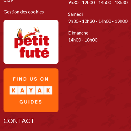
9h30 - 12h00 - 14h00 - 18h30
Gestion des cookies
Samedi
9h30 - 12h30 - 14h00 - 19h00
Dimanche
14h00 - 18h00
CONTACT