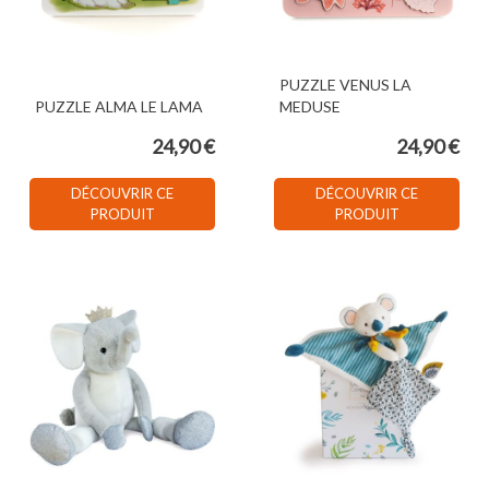
PUZZLE VENUS LA
PUZZLE ALMA LE LAMA
MEDUSE
24,90 €
24,90 €
DÉCOUVRIR CE
DÉCOUVRIR CE
PRODUIT
PRODUIT