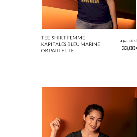
TEE-SHIRT FEMME
à partir 
KAPITALES BLEU MARINE
33,00 
OR PAILLETTE