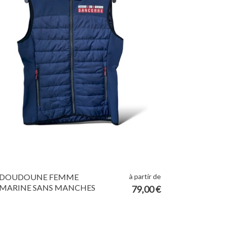
à partir de
DOUDOUNE FEMME
MARINE SANS MANCHES
79,00 €