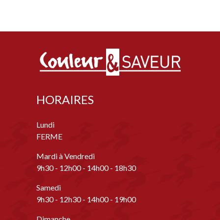
HORAIRES
Lundi
FERME
Mardi à Vendredi
9h30 - 12h00 - 14h00 - 18h30
Samedi
9h30 - 12h30 - 14h00 - 19h00
Dimanche