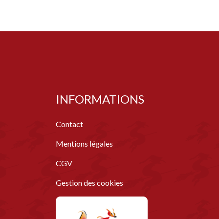
INFORMATIONS
Contact
Mentions légales
CGV
Gestion des cookies