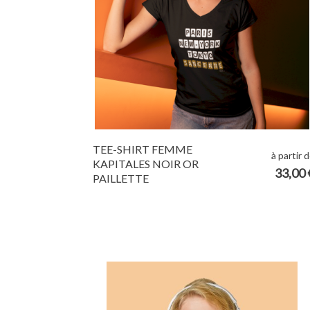
TEE-SHIRT FEMME
à partir 
KAPITALES NOIR OR
33,00 
PAILLETTE