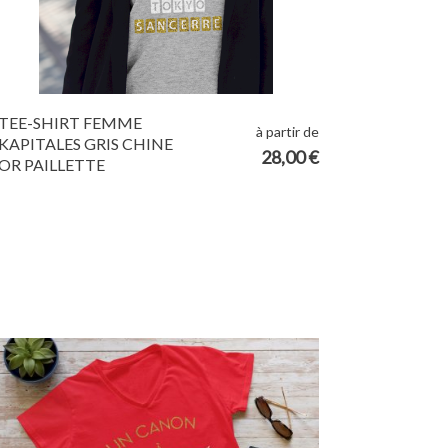
TEE-SHIRT FEMME
à partir de
KAPITALES GRIS CHINE
28,00 €
OR PAILLETTE