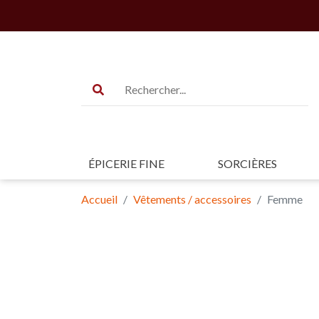
ÉPICERIE FINE
SORCIÈRES
Accueil
Vêtements / accessoires
Femme