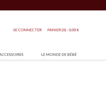
SE CONNECTER
PANIER (0) - 0.00 €
ACCESSOIRES
LE MONDE DE BÉBÉ