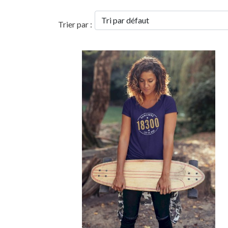
Trier par :