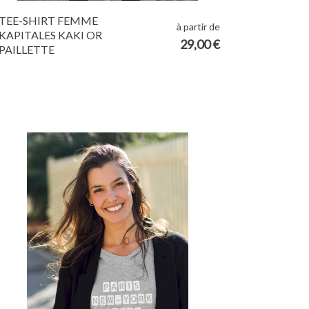
TEE-SHIRT FEMME
à partir de
KAPITALES KAKI OR
29,00 €
PAILLETTE