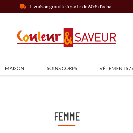
Livraison gratuite à partir de 60 € d'achat
MAISON
SOINS CORPS
VÊTEMENTS / 
FEMME