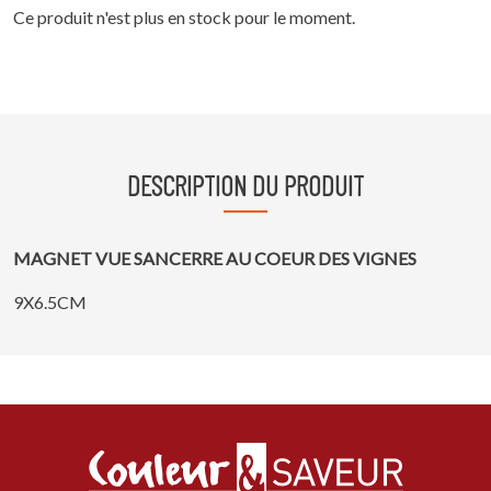
Ce produit n'est plus en stock pour le moment.
DESCRIPTION
DU PRODUIT
MAGNET VUE SANCERRE AU COEUR DES VIGNES
9X6.5CM