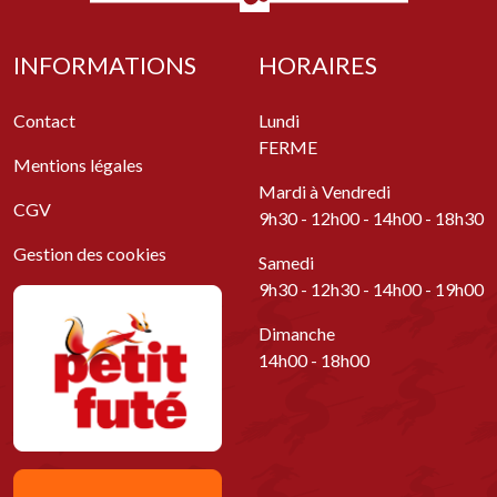
INFORMATIONS
HORAIRES
Contact
Lundi
FERME
Mentions légales
Mardi à Vendredi
CGV
9h30 - 12h00 - 14h00 - 18h30
Gestion des cookies
Samedi
9h30 - 12h30 - 14h00 - 19h00
Dimanche
14h00 - 18h00