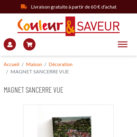
Livraison gratuite à partir de 60 € d'achat
Accueil
Maison
Décoration
MAGNET SANCERRE VUE
MAGNET SANCERRE VUE