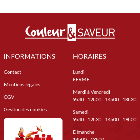
INFORMATIONS
HORAIRES
Contact
Lundi
FERME
Mentions légales
Mardi à Vendredi
CGV
9h30 - 12h00 - 14h00 - 18h30
Gestion des cookies
Samedi
9h30 - 12h30 - 14h00 - 19h00
Dimanche
14h00 - 18h00