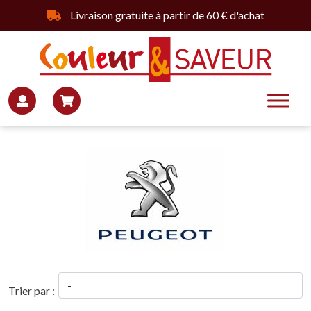
Livraison gratuite à partir de 60 € d'achat
Trier par :