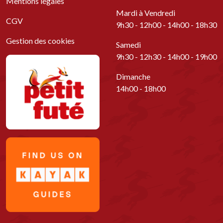
Mentions légales
Mardi à Vendredi
CGV
9h30 - 12h00 - 14h00 - 18h30
Gestion des cookies
Samedi
9h30 - 12h30 - 14h00 - 19h00
Dimanche
14h00 - 18h00