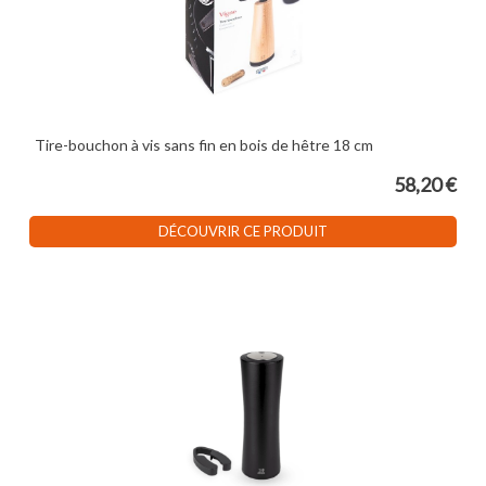
Tire-bouchon à vis sans fin en bois de hêtre 18 cm
58,20 €
DÉCOUVRIR CE PRODUIT