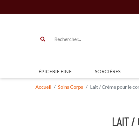
ÉPICERIE FINE
SORCIÈRES
Accueil
Soins Corps
Lait / Crème pour le co
LAIT /