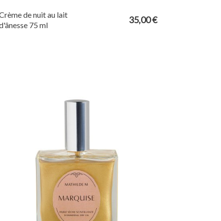
Crème de nuit au lait
35,00 €
d'ânesse 75 ml