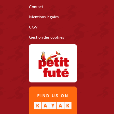
Contact
Mentions légales
CGV
Gestion des cookies