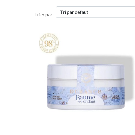
Trier par :