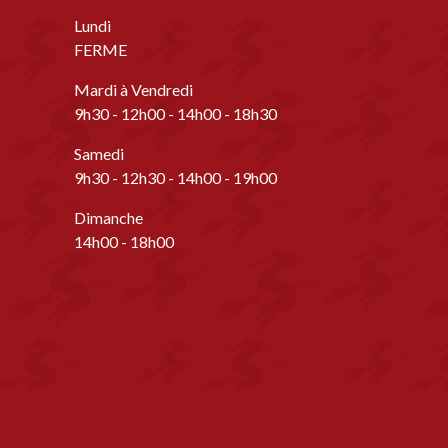
Lundi
FERME
Mardi à Vendredi
9h30 - 12h00 - 14h00 - 18h30
Samedi
9h30 - 12h30 - 14h00 - 19h00
Dimanche
14h00 - 18h00