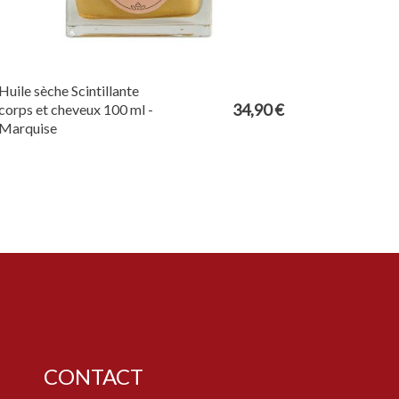
Huile sèche Scintillante
34,90 €
corps et cheveux 100 ml -
Marquise
CONTACT