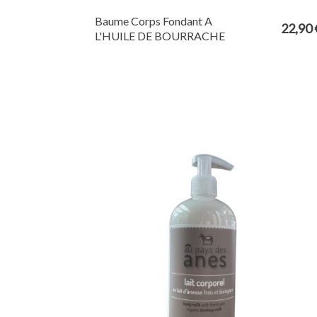
Baume Corps Fondant A
22,90 
L'HUILE DE BOURRACHE