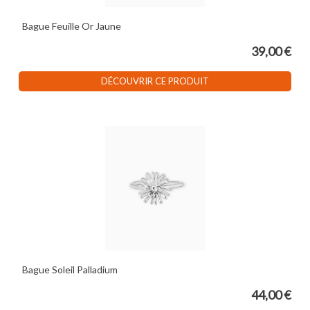
Bague Feuille Or Jaune
39,00 €
DÉCOUVRIR CE PRODUIT
Bague Soleil Palladium
44,00 €