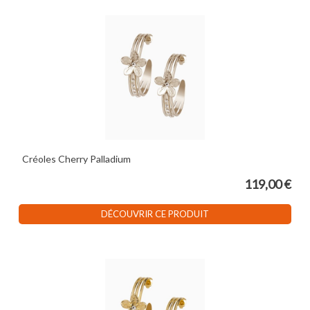
Créoles Cherry Palladium
119,00 €
DÉCOUVRIR CE PRODUIT