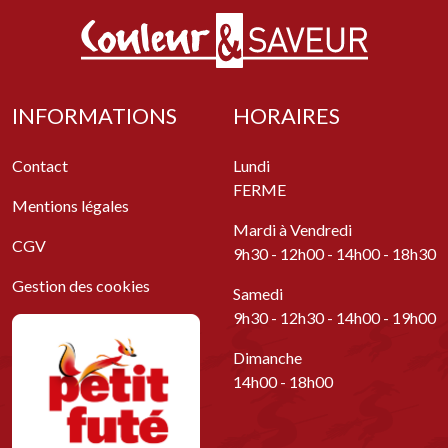
INFORMATIONS
HORAIRES
Contact
Lundi
FERME
Mentions légales
Mardi à Vendredi
CGV
9h30 - 12h00 - 14h00 - 18h30
Gestion des cookies
Samedi
9h30 - 12h30 - 14h00 - 19h00
Dimanche
14h00 - 18h00