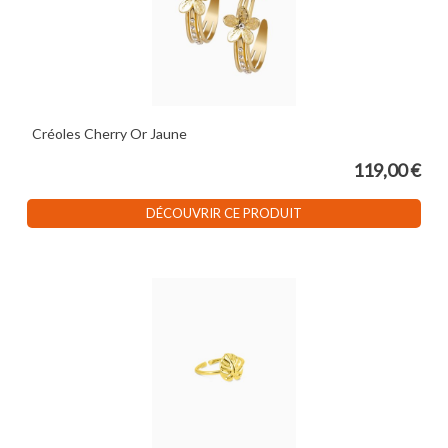
Créoles Cherry Or Jaune
119,00 €
DÉCOUVRIR CE PRODUIT