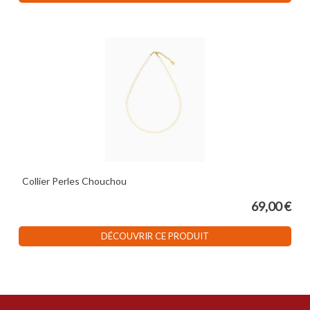
Collier Perles Chouchou
69,00 €
DÉCOUVRIR CE PRODUIT