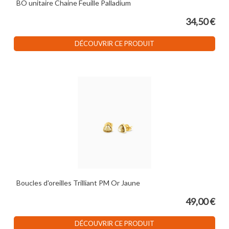
BO unitaire Chaine Feuille Palladium
34,50 €
DÉCOUVRIR CE PRODUIT
Boucles d'oreilles Trilliant PM Or Jaune
49,00 €
DÉCOUVRIR CE PRODUIT