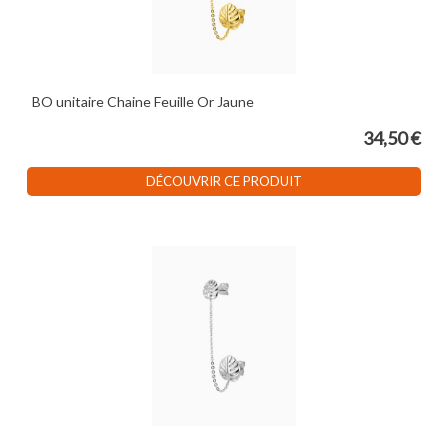
BO unitaire Chaine Feuille Or Jaune
34,50 €
DÉCOUVRIR CE PRODUIT