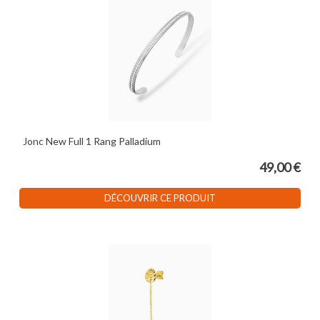
Jonc New Full 1 Rang Palladium
49,00 €
DÉCOUVRIR CE PRODUIT