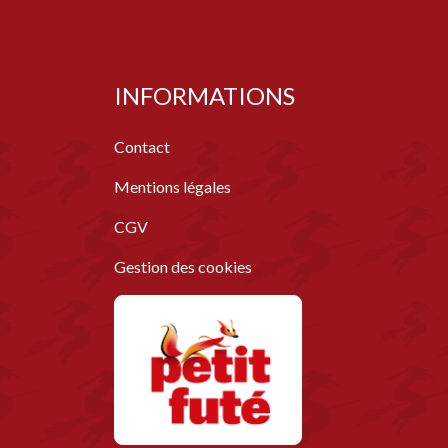
INFORMATIONS
Contact
Mentions légales
CGV
Gestion des cookies