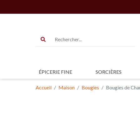
ÉPICERIE FINE
SORCIÈRES
Accueil
Maison
Bougies
Bougies de Cha