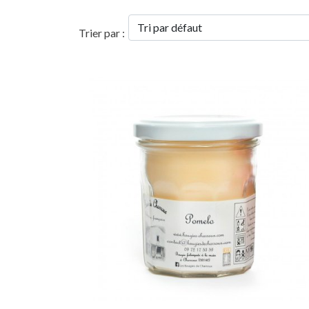
Trier par :