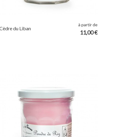
à partir de
Cèdre du Liban
11,00 €