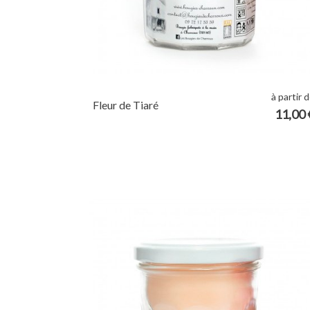
à partir 
Fleur de Tiaré
11,00 