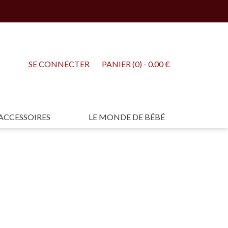
SE CONNECTER
PANIER (0) - 0.00 €
ACCESSOIRES
LE MONDE DE BÉBÉ