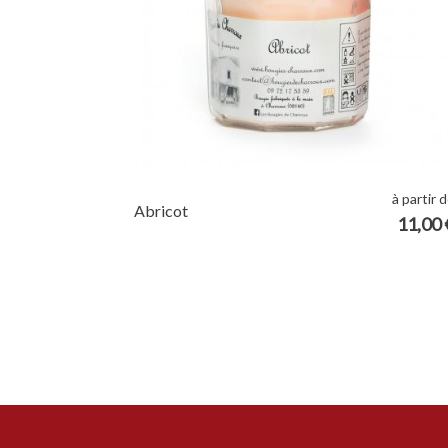
à partir 
Abricot
11,00 