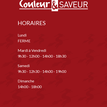
HORAIRES
Lundi
FERME
Mardi à Vendredi
9h30 - 12h00 - 14h00 - 18h30
Samedi
9h30 - 12h30 - 14h00 - 19h00
Dimanche
14h00 - 18h00