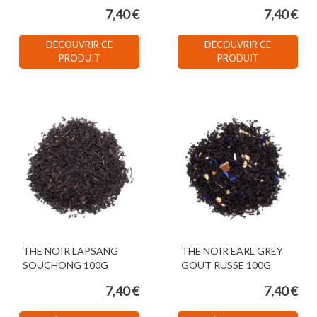
7,40 €
7,40 €
DÉCOUVRIR CE
DÉCOUVRIR CE
PRODUIT
PRODUIT
THE NOIR LAPSANG
THE NOIR EARL GREY
SOUCHONG 100G
GOUT RUSSE 100G
7,40 €
7,40 €