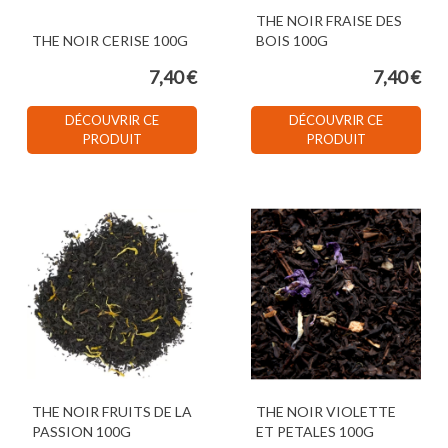
THE NOIR FRAISE DES
THE NOIR CERISE 100G
BOIS 100G
7,40 €
7,40 €
DÉCOUVRIR CE
DÉCOUVRIR CE
PRODUIT
PRODUIT
THE NOIR FRUITS DE LA
THE NOIR VIOLETTE
PASSION 100G
ET PETALES 100G