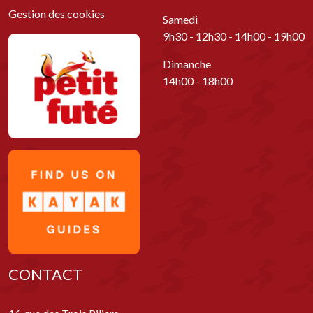
Gestion des cookies
Samedi
9h30 - 12h30 - 14h00 - 19h00
Dimanche
14h00 - 18h00
CONTACT