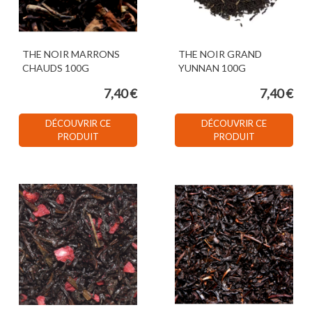
THE NOIR MARRONS
THE NOIR GRAND
CHAUDS 100G
YUNNAN 100G
7,40 €
7,40 €
DÉCOUVRIR CE
DÉCOUVRIR CE
PRODUIT
PRODUIT